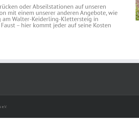
rücken oder Abseilstationen auf unseren
on mit einem unserer anderen Angebote, wie
 am Walter-Keiderling-Klettersteig in
 Faust – hier kommt jeder auf seine Kosten
 e.V.