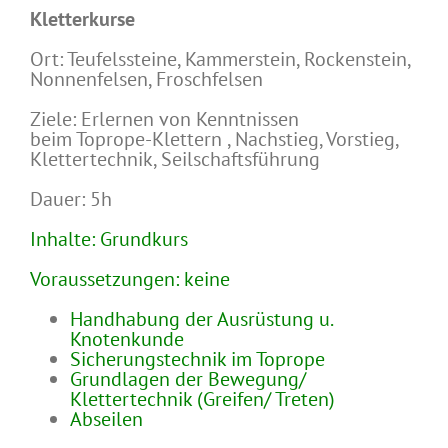
Kletterkurse
Ort: Teufelssteine, Kammerstein, Rockenstein,
Nonnenfelsen, Froschfelsen
Ziele: Erlernen von Kenntnissen
beim Toprope-Klettern , Nachstieg, Vorstieg,
Klettertechnik, Seilschaftsführung
Dauer: 5h
Inhalte: Grundkurs
Voraussetzungen: keine
Handhabung der Ausrüstung u.
Knotenkunde
Sicherungstechnik im Toprope
Grundlagen der Bewegung/
Klettertechnik (Greifen/ Treten)
Abseilen