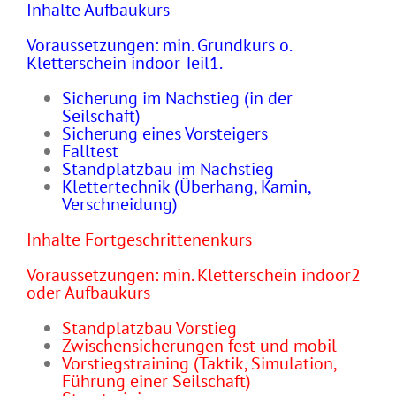
Inhalte Aufbaukurs
Voraussetzungen: min. Grundkurs o.
Kletterschein indoor Teil1.
Sicherung im Nachstieg (in der
Seilschaft)
Sicherung eines Vorsteigers
Falltest
Standplatzbau im Nachstieg
Klettertechnik (Überhang, Kamin,
Verschneidung)
Inhalte Fortgeschrittenenkurs
Voraussetzungen: min. Kletterschein indoor2
oder Aufbaukurs
Standplatzbau Vorstieg
Zwischensicherungen fest und mobil
Vorstiegstraining (Taktik, Simulation,
Führung einer Seilschaft)