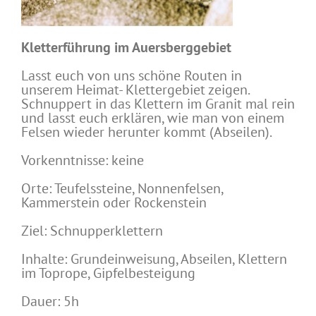
Kletterführung im Auersberggebiet
Lasst euch von uns schöne Routen in
unserem Heimat- Klettergebiet zeigen.
Schnuppert in das Klettern im Granit mal rein
und lasst euch erklären, wie man von einem
Felsen wieder herunter kommt (Abseilen).
Vorkenntnisse: keine
Orte: Teufelssteine, Nonnenfelsen,
Kammerstein oder Rockenstein
Ziel: Schnupperklettern
Inhalte: Grundeinweisung, Abseilen, Klettern
im Toprope, Gipfelbesteigung
Dauer: 5h